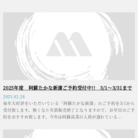
2025年度 阿蘇たかな新漬ご予約受付中!! 3/1～3/31まで
2025.02.28
毎年大好評をいただいている「阿蘇たかな新漬」のご予約を3/1から
受付致します。無くなり次第販売終了となりますので、お早目のご予
約をおすすめ致します。今年は阿蘇高菜の入荷が遅れている...