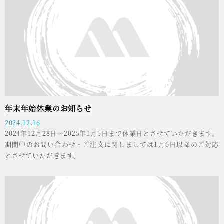
年末年始休業のお知らせ
2024.12.16
2024年12月28日～2025年1月5日まで休業日とさせていただきます。
期間中のお問い合わせ・ご注文に関しましては1月6日以降のご対応
とさせていただきます。