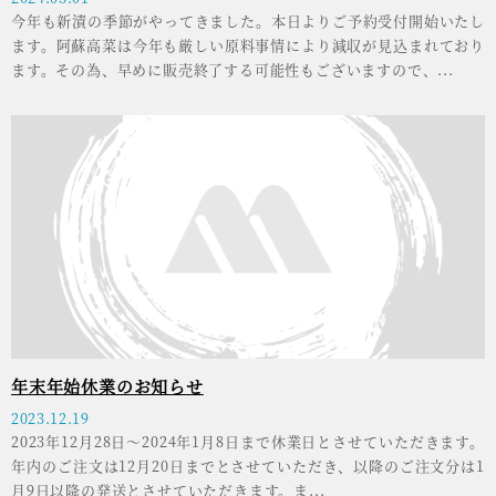
今年も新漬の季節がやってきました。本日よりご予約受付開始いたし
ます。阿蘇高菜は今年も厳しい原料事情により減収が見込まれており
ます。その為、早めに販売終了する可能性もございますので、...
年末年始休業のお知らせ
2023.12.19
2023年12月28日～2024年1月8日まで休業日とさせていただきます。
年内のご注文は12月20日までとさせていただき、以降のご注文分は1
月9日以降の発送とさせていただきます。ま...