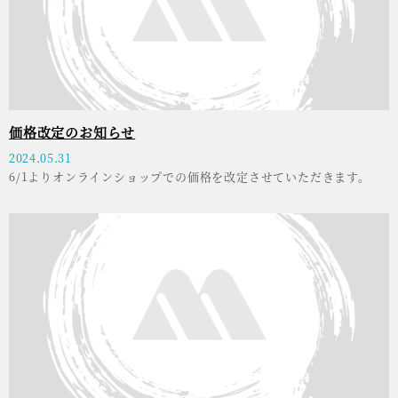
価格改定のお知らせ
2024.05.31
6/1よりオンラインショップでの価格を改定させていただきます。